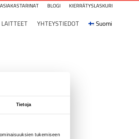
ASIAKASTARINAT
BLOGI
KIERRÄTYSLASKURI
LAITTEET
YHTEYSTIEDOT
Suomi
Tietoja
 ominaisuuksien tukemiseen